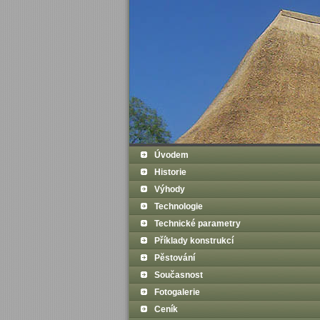
Úvodem
Historie
Výhody
Technologie
Technické parametry
Příklady konstrukcí
Pěstování
Současnost
Fotogalerie
Ceník